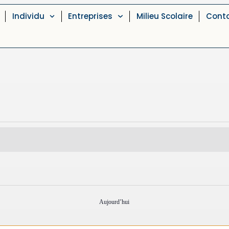
Individu
Entreprises
Milieu Scolaire
Cont
Aujourd’hui