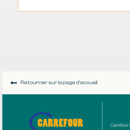
Retourner sur la page d'accueil
Carrefou