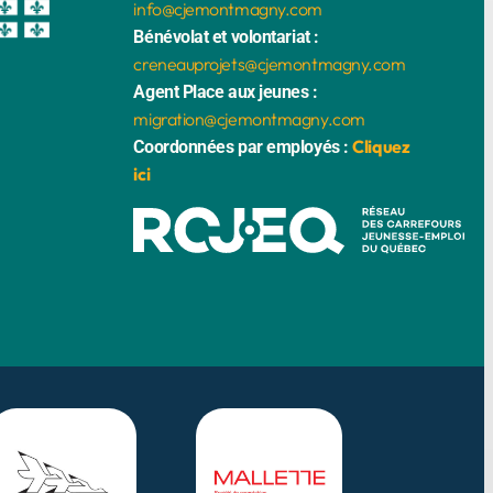
info@cjemontmagny.com
Bénévolat et volontariat :
creneauprojets@cjemontmagny.com
Agent Place aux jeunes :
migration@cjemontmagny.com
Cliquez
Coordonnées par employés :
ici