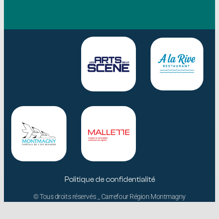
Politique de confidentialité
© Tous droits réservés _ Carrefour Région Montmagny