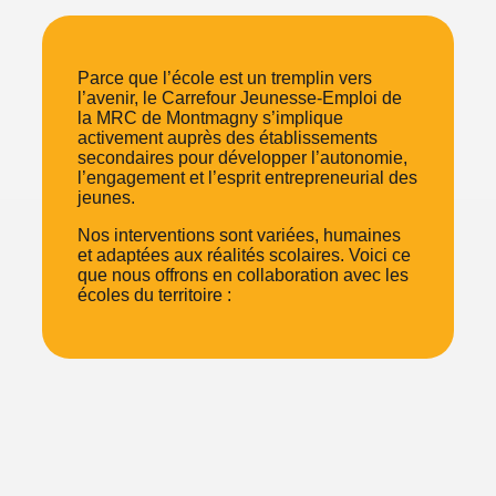
Parce que l’école est un tremplin vers
l’avenir, le Carrefour Jeunesse-Emploi de
la MRC de Montmagny s’implique
activement auprès des établissements
secondaires pour développer l’autonomie,
l’engagement et l’esprit entrepreneurial des
jeunes.
Nos interventions sont variées, humaines
et adaptées aux réalités scolaires. Voici ce
que nous offrons en collaboration avec les
écoles du territoire :