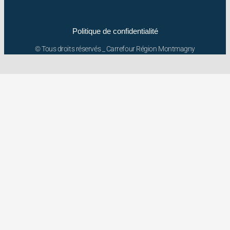
Politique de confidentialité
© Tous droits réservés _ Carrefour Région Montmagny