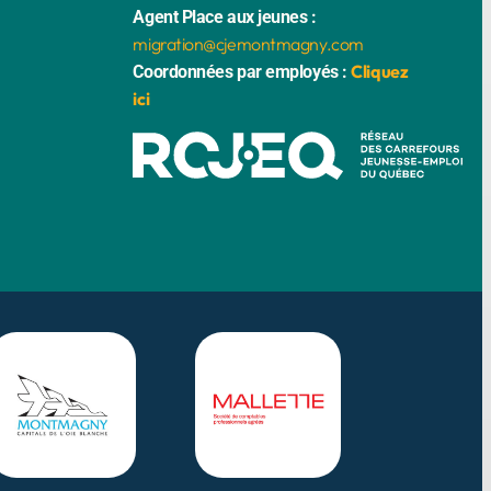
Agent Place aux jeunes :
migration@cjemontmagny.com
Cliquez
Coordonnées par employés :
ici