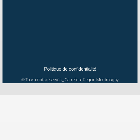
Politique de confidentialité
© Tous droits réservés _ Carrefour Région Montmagny