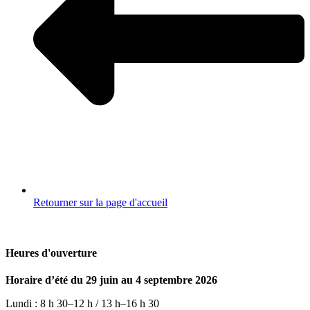
Retourner sur la page d'accueil
Heures d'ouverture
Horaire d’été du 29 juin au 4 septembre 2026
Lundi : 8 h 30–12 h / 13 h–16 h 30