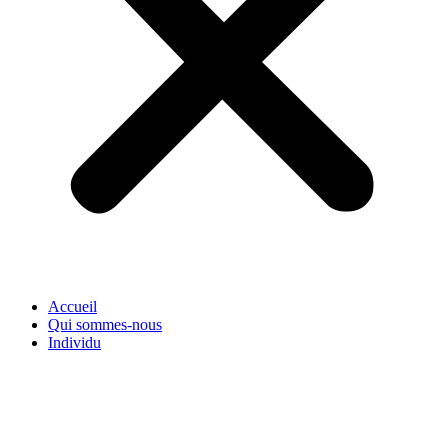
Accueil
Qui sommes-nous
Individu