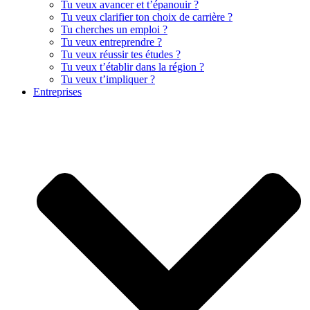
Tu veux avancer et t’épanouir ?
Tu veux clarifier ton choix de carrière ?
Tu cherches un emploi ?
Tu veux entreprendre ?
Tu veux réussir tes études ?
Tu veux t’établir dans la région ?
Tu veux t’impliquer ?
Entreprises