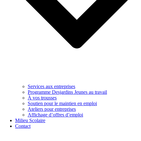
Services aux entreprises
Programme Desjardins Jeunes au travail
À vos trousses
Soutien pour le maintien en emploi
Ateliers pour entreprises
Affichage d’offres d’emploi
Milieu Scolaire
Contact