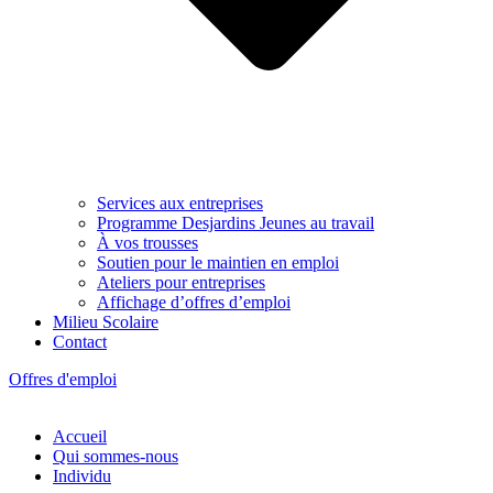
Services aux entreprises
Programme Desjardins Jeunes au travail
À vos trousses
Soutien pour le maintien en emploi
Ateliers pour entreprises
Affichage d’offres d’emploi
Milieu Scolaire
Contact
Offres d'emploi
Accueil
Qui sommes-nous
Individu