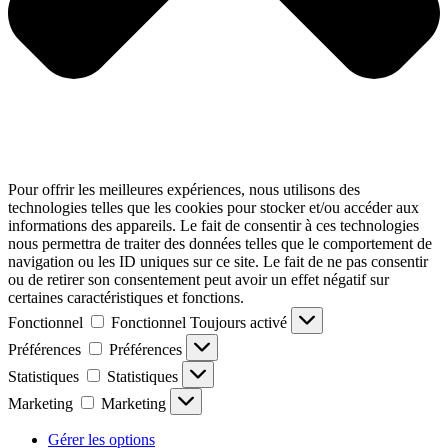
Pour offrir les meilleures expériences, nous utilisons des
technologies telles que les cookies pour stocker et/ou accéder aux
informations des appareils. Le fait de consentir à ces technologies
nous permettra de traiter des données telles que le comportement de
navigation ou les ID uniques sur ce site. Le fait de ne pas consentir
ou de retirer son consentement peut avoir un effet négatif sur
certaines caractéristiques et fonctions.
Fonctionnel
Fonctionnel
Toujours activé
Préférences
Préférences
Statistiques
Statistiques
Marketing
Marketing
Gérer les options