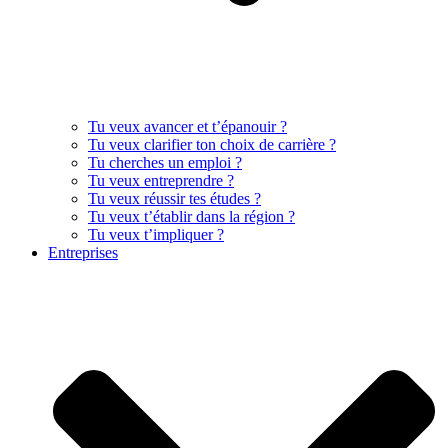
Tu veux avancer et t’épanouir ?
Tu veux clarifier ton choix de carrière ?
Tu cherches un emploi ?
Tu veux entreprendre ?
Tu veux réussir tes études ?
Tu veux t’établir dans la région ?
Tu veux t’impliquer ?
Entreprises