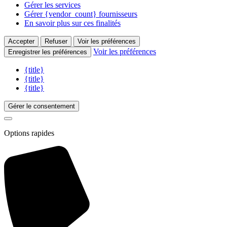
Gérer les services
Gérer {vendor_count} fournisseurs
En savoir plus sur ces finalités
Accepter
Refuser
Voir les préférences
Voir les préférences
Enregistrer les préférences
{title}
{title}
{title}
Gérer le consentement
Options rapides