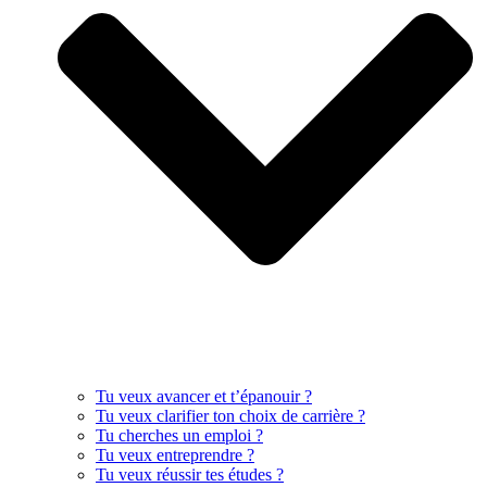
Tu veux avancer et t’épanouir ?
Tu veux clarifier ton choix de carrière ?
Tu cherches un emploi ?
Tu veux entreprendre ?
Tu veux réussir tes études ?