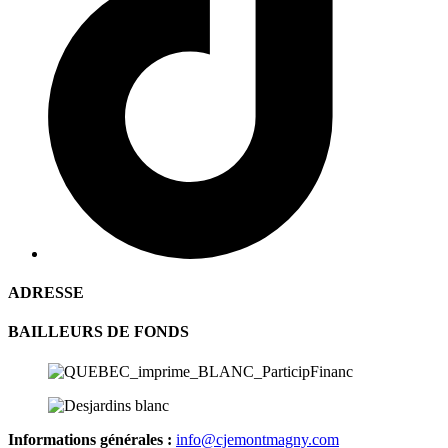
ADRESSE
BAILLEURS DE FONDS
Informations générales :
info@cjemontmagny.com