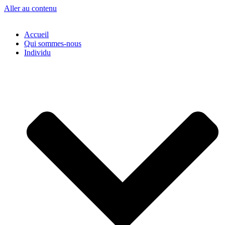
Aller au contenu
Accueil
Qui sommes-nous
Individu