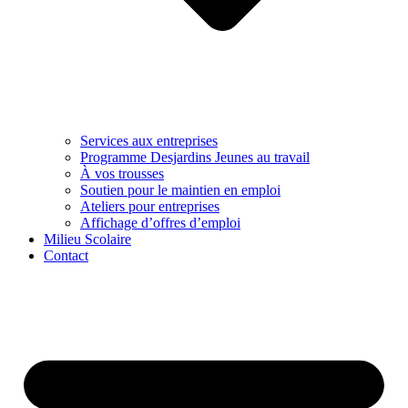
Services aux entreprises
Programme Desjardins Jeunes au travail
À vos trousses
Soutien pour le maintien en emploi
Ateliers pour entreprises
Affichage d’offres d’emploi
Milieu Scolaire
Contact