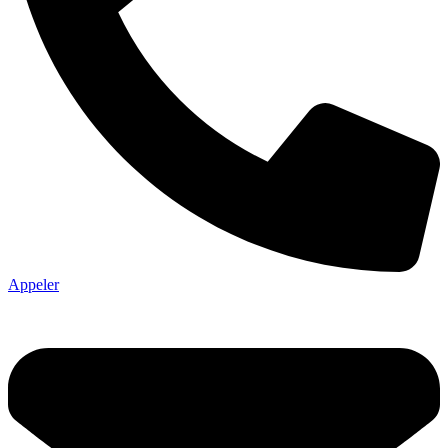
Appeler