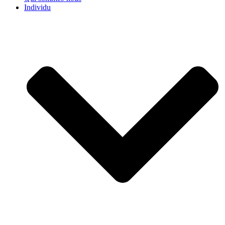
Individu