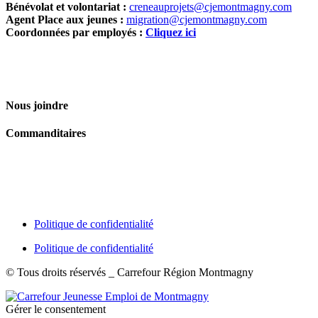
Bénévolat et volontariat :
creneauprojets@cjemontmagny.com
Agent Place aux jeunes :
migration@cjemontmagny.com
Coordonnées par employés :
Cliquez ici
Nous joindre
Commanditaires
Politique de confidentialité
Politique de confidentialité
© Tous droits réservés _ Carrefour Région Montmagny
Gérer le consentement