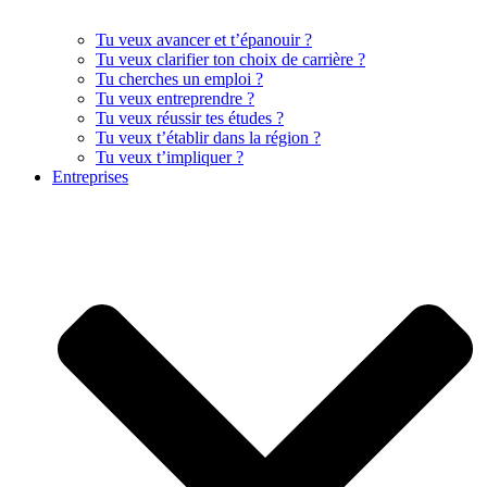
Tu veux avancer et t’épanouir ?
Tu veux clarifier ton choix de carrière ?
Tu cherches un emploi ?
Tu veux entreprendre ?
Tu veux réussir tes études ?
Tu veux t’établir dans la région ?
Tu veux t’impliquer ?
Entreprises