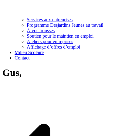
Services aux entreprises
Programme Desjardins Jeunes au travail
À vos trousses
Soutien pour le maintien en emploi
Ateliers pour entreprises
Affichage d’offres d’emploi
Milieu Scolaire
Contact
Gus,