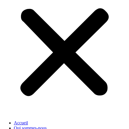
Accueil
Qui sommes-nous