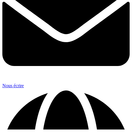
Nous écrire