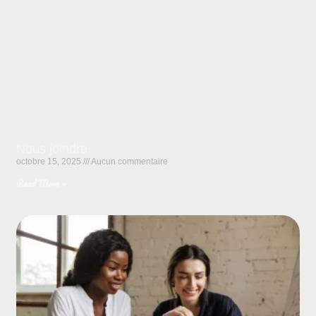
Nous joindre
octobre 15, 2025
Aucun commentaire
Read More »