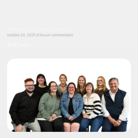
Affichage d’offres d’emploi
octobre 24, 2025
Aucun commentaire
Read More »