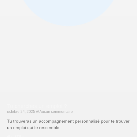
Tu cherches un emploi ?
octobre 24, 2025
Aucun commentaire
Tu trouveras un accompagnement personnalisé pour te trouver
un emploi qui te ressemble.
Read More »