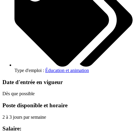
Type d'emploi :
Éducation et animation
Date d'entrée en vigueur
Dès que possible
Poste disponible et horaire
2 à 3 jours par semaine
Salaire: