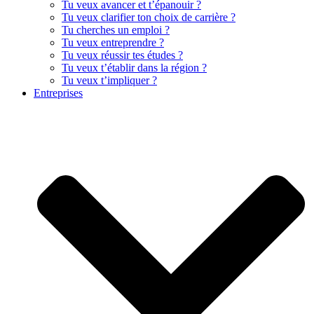
Tu veux avancer et t’épanouir ?
Tu veux clarifier ton choix de carrière ?
Tu cherches un emploi ?
Tu veux entreprendre ?
Tu veux réussir tes études ?
Tu veux t’établir dans la région ?
Tu veux t’impliquer ?
Entreprises