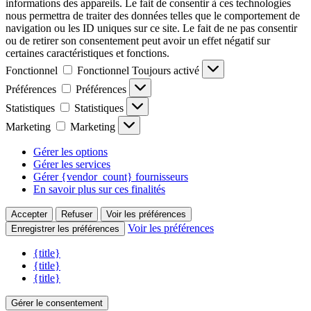
informations des appareils. Le fait de consentir à ces technologies
nous permettra de traiter des données telles que le comportement de
navigation ou les ID uniques sur ce site. Le fait de ne pas consentir
ou de retirer son consentement peut avoir un effet négatif sur
certaines caractéristiques et fonctions.
Fonctionnel
Fonctionnel
Toujours activé
Préférences
Préférences
Statistiques
Statistiques
Marketing
Marketing
Gérer les options
Gérer les services
Gérer {vendor_count} fournisseurs
En savoir plus sur ces finalités
Accepter
Refuser
Voir les préférences
Voir les préférences
Enregistrer les préférences
{title}
{title}
{title}
Gérer le consentement