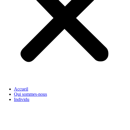
Accueil
Qui sommes-nous
Individu