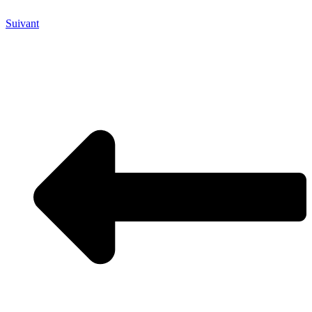
Suivant