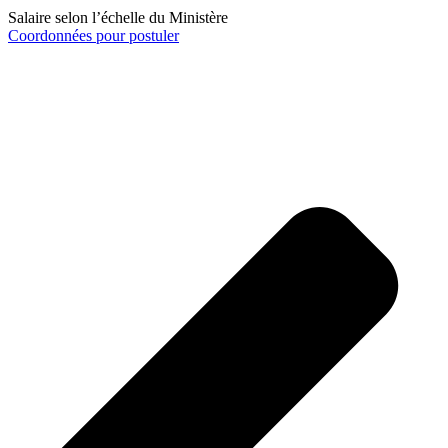
Salaire selon l’échelle du Ministère
Coordonnées pour postuler