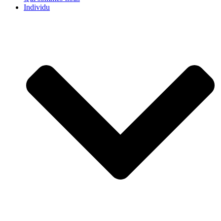
Individu