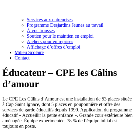
Services aux entreprises
Programme Desjardins Jeunes au travail
À vos trousses
Soutien pour le maintien en emploi
Ateliers pour entreprises
Affichage d’offres d’emploi
Milieu Scolaire
Contact
Éducateur – CPE les Câlins
d’amour
Le CPE Les Câlins d’Amour est une installation de 53 places située
à Cap-Saint-Ignace, dont 5 places en pouponnière et offre des
services de garde éducatifs depuis 1999. Application du programme
éducatif « Accueillir la petite enfance ». Grande cour extérieure bien
aménagée. Équipe expérimentée, 78 % de l’équipe initial est
toujours en poste.