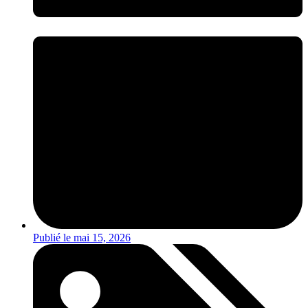
Publié le
mai 15, 2026