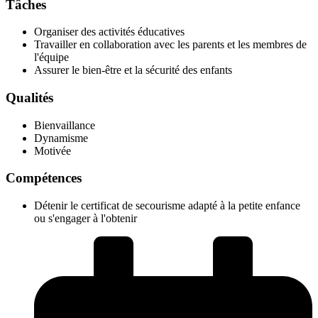
Tâches
Organiser des activités éducatives
Travailler en collaboration avec les parents et les membres de
l'équipe
Assurer le bien-être et la sécurité des enfants
Qualités
Bienvaillance
Dynamisme
Motivée
Compétences
Détenir le certificat de secourisme adapté à la petite enfance
ou s'engager à l'obtenir