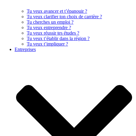
Tu veux avancer et t’épanouir ?
Tu veux clarifier ton choix de carrière ?
Tu cherches un emploi ?
Tu veux entreprendre ?
Tu veux réussir tes études ?
Tu veux t’établir dans la région ?
Tu veux t’impliquer ?
Entreprises