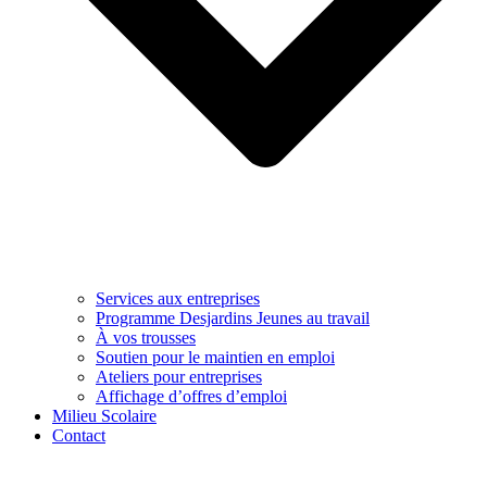
Services aux entreprises
Programme Desjardins Jeunes au travail
À vos trousses
Soutien pour le maintien en emploi
Ateliers pour entreprises
Affichage d’offres d’emploi
Milieu Scolaire
Contact