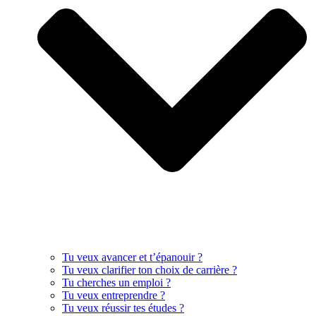
Tu veux avancer et t’épanouir ?
Tu veux clarifier ton choix de carrière ?
Tu cherches un emploi ?
Tu veux entreprendre ?
Tu veux réussir tes études ?