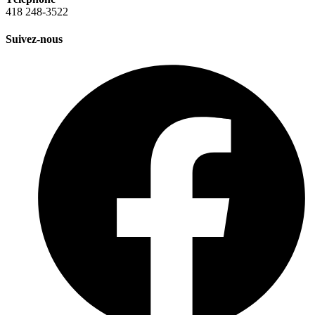
418 248-3522
Suivez-nous