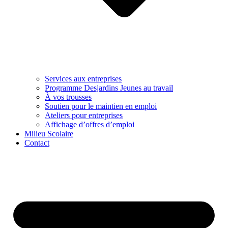
Services aux entreprises
Programme Desjardins Jeunes au travail
À vos trousses
Soutien pour le maintien en emploi
Ateliers pour entreprises
Affichage d’offres d’emploi
Milieu Scolaire
Contact