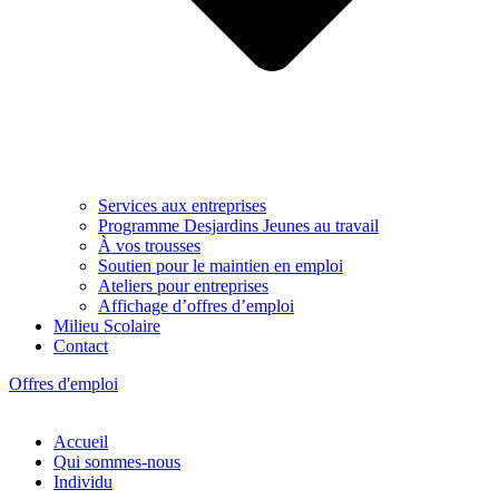
Services aux entreprises
Programme Desjardins Jeunes au travail
À vos trousses
Soutien pour le maintien en emploi
Ateliers pour entreprises
Affichage d’offres d’emploi
Milieu Scolaire
Contact
Offres d'emploi
Accueil
Qui sommes-nous
Individu