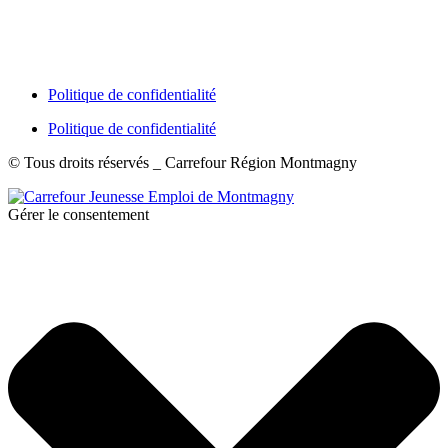
Politique de confidentialité
Politique de confidentialité
© Tous droits réservés _ Carrefour Région Montmagny
Gérer le consentement