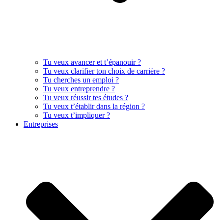
Tu veux avancer et t’épanouir ?
Tu veux clarifier ton choix de carrière ?
Tu cherches un emploi ?
Tu veux entreprendre ?
Tu veux réussir tes études ?
Tu veux t’établir dans la région ?
Tu veux t’impliquer ?
Entreprises