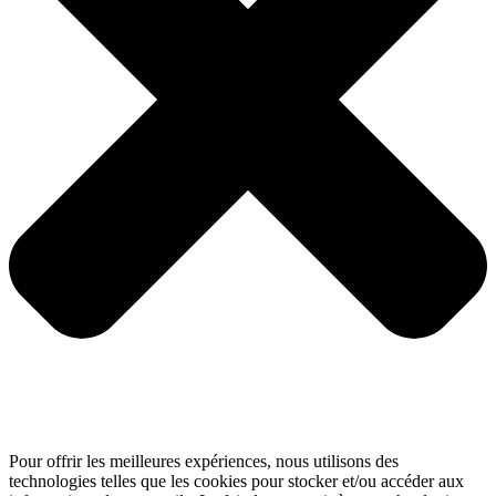
Pour offrir les meilleures expériences, nous utilisons des
technologies telles que les cookies pour stocker et/ou accéder aux