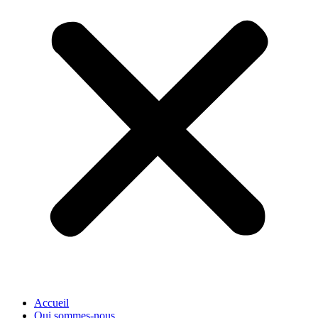
Accueil
Qui sommes-nous