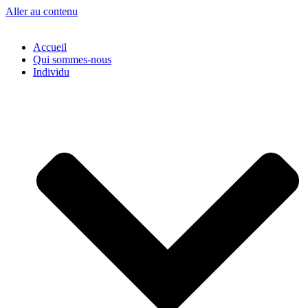
Aller au contenu
Accueil
Qui sommes-nous
Individu