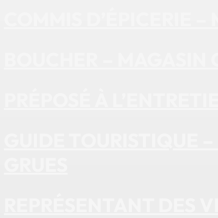
COMMIS D’ÉPICERIE 
BOUCHER – MAGASIN
PRÉPOSÉ À L’ENTRETI
GUIDE TOURISTIQUE –
GRUES
REPRÉSENTANT DES V