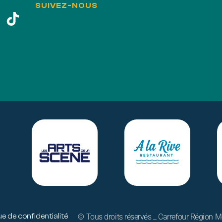
SUIVEZ-NOUS
© Tous droits réservés _ Carrefour Région
ue de confidentialité