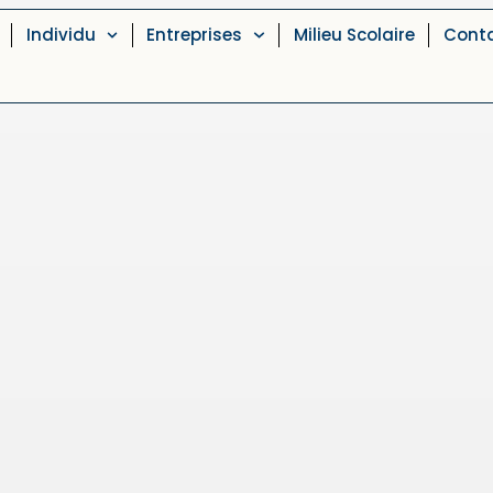
Individu
Entreprises
Milieu Scolaire
Cont