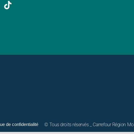
© Tous droits réservés _ Carrefour Région 
que de confidentialité