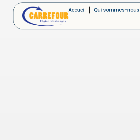
Accueil
Qui sommes-nous