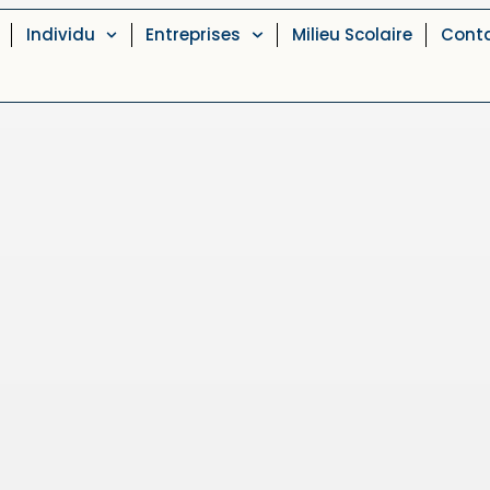
Individu
Entreprises
Milieu Scolaire
Cont