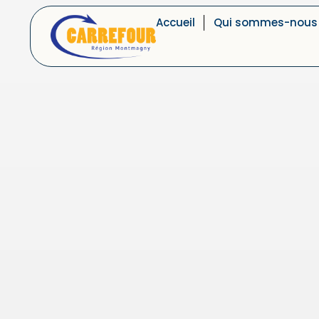
Accueil
Qui sommes-nous