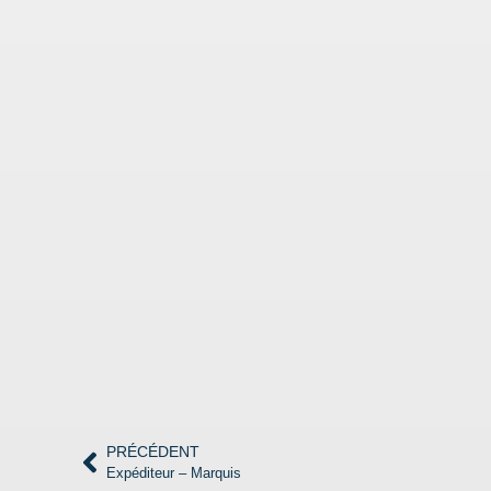
PRÉCÉDENT
Expéditeur – Marquis