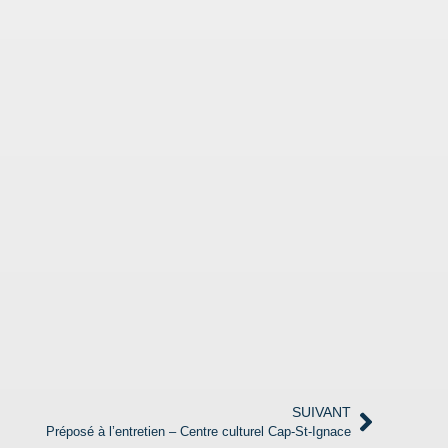
SUIVANT
Préposé à l’entretien – Centre culturel Cap-St-Ignace