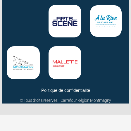
Politique de confidentialité
© Tous droits réservés _ Carrefour Région Montmagny