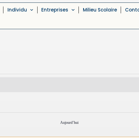
Individu
Entreprises
Milieu Scolaire
Cont
Aujourd’hui