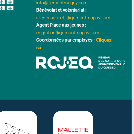
info@cjemontmagny.com
Bénévolat et volontariat :
creneauprojets@cjemontmagny.com
Agent Place aux jeunes :
migration@cjemontmagny.com
Cliquez
Coordonnées par employés :
ici