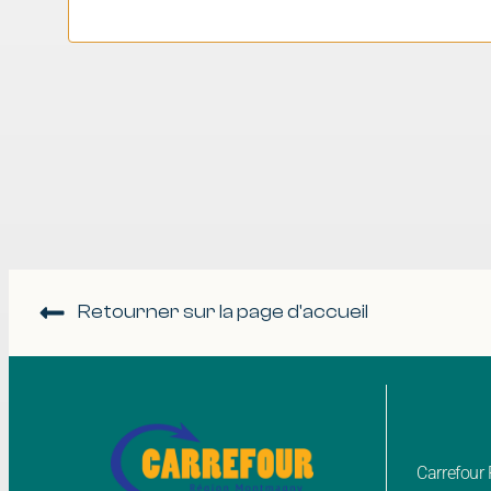
Retourner sur la page d'accueil
Carrefou