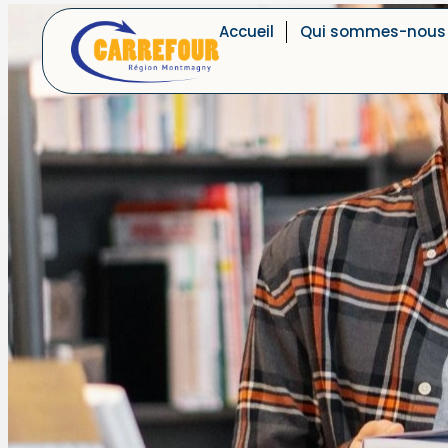
Accueil
Qui sommes-nous