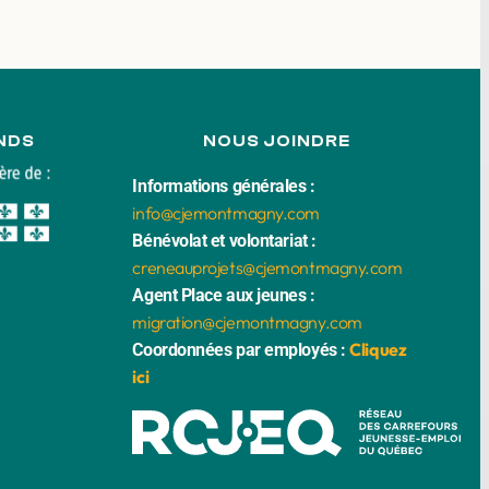
NDS
NOUS JOINDRE
Informations générales :
info@cjemontmagny.com
Bénévolat et volontariat :
creneauprojets@cjemontmagny.com
Agent Place aux jeunes :
migration@cjemontmagny.com
Cliquez
Coordonnées par employés :
ici