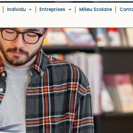
Individu
Entreprises
Milieu Scolaire
Cont