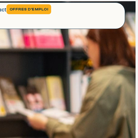
act
OFFRES D'EMPLOI