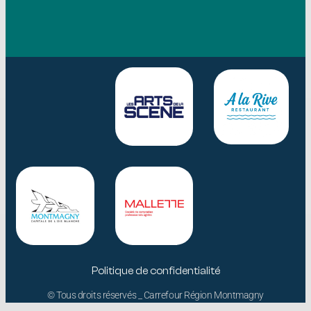
Politique de confidentialité
© Tous droits réservés _ Carrefour Région Montmagny