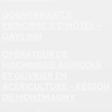
GOUVERNANT.E
PRINCIPAL.E D’HÔTEL –
DAYS INN
OPÉRATEUR DE
MACHINERIE AGRICOLE
ET OUVRIER EN
ACÉRICULTURE – RÉGION
DE MONTMAGNY