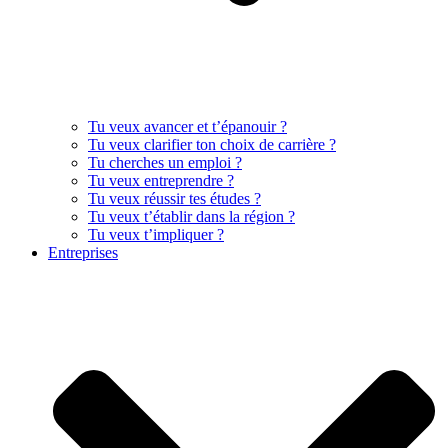
Tu veux avancer et t’épanouir ?
Tu veux clarifier ton choix de carrière ?
Tu cherches un emploi ?
Tu veux entreprendre ?
Tu veux réussir tes études ?
Tu veux t’établir dans la région ?
Tu veux t’impliquer ?
Entreprises