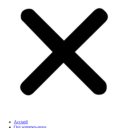
Accueil
Qui sommes-nous