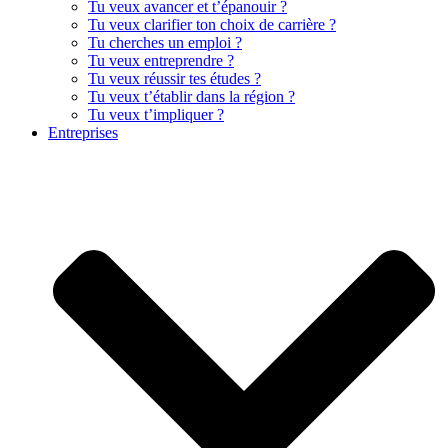
Tu veux avancer et t’épanouir ?
Tu veux clarifier ton choix de carrière ?
Tu cherches un emploi ?
Tu veux entreprendre ?
Tu veux réussir tes études ?
Tu veux t’établir dans la région ?
Tu veux t’impliquer ?
Entreprises