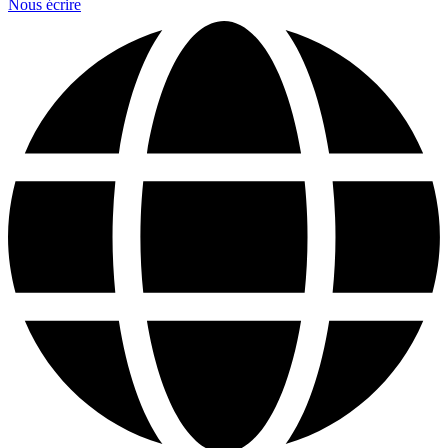
Nous écrire