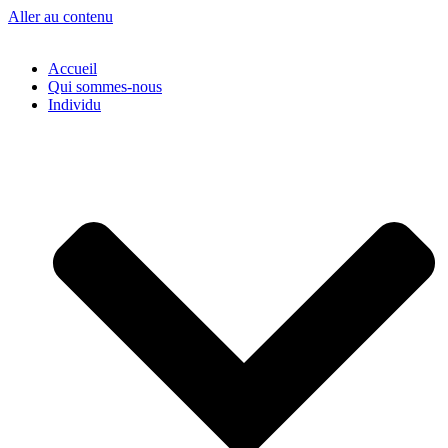
Aller au contenu
Accueil
Qui sommes-nous
Individu