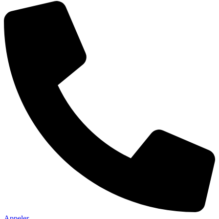
Appeler