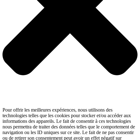
Pour offrir les meilleures expériences, nous utilisons des
technologies telles que les cookies pour stocker et/ou accéder aux
informations des appareils. Le fait de consentir à ces technologies
nous permettra de traiter des données telles que le comportement de
navigation ou les ID uniques sur ce site. Le fait de ne pas consentir
ou de retirer son consentement peut avoir un effet négatif sur