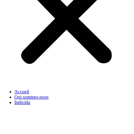
Accueil
Qui sommes-nous
Individu