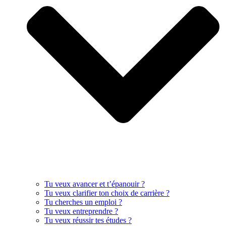
Tu veux avancer et t’épanouir ?
Tu veux clarifier ton choix de carrière ?
Tu cherches un emploi ?
Tu veux entreprendre ?
Tu veux réussir tes études ?