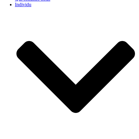
Individu