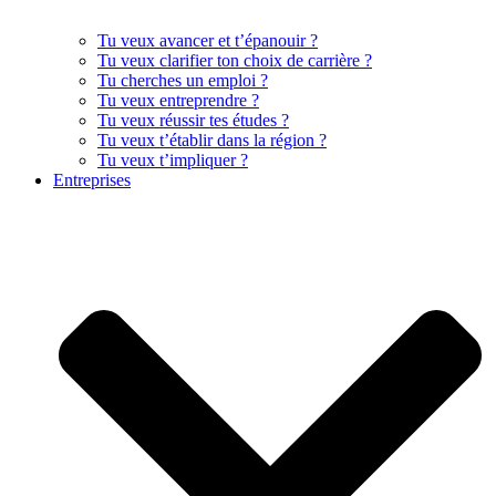
Tu veux avancer et t’épanouir ?
Tu veux clarifier ton choix de carrière ?
Tu cherches un emploi ?
Tu veux entreprendre ?
Tu veux réussir tes études ?
Tu veux t’établir dans la région ?
Tu veux t’impliquer ?
Entreprises