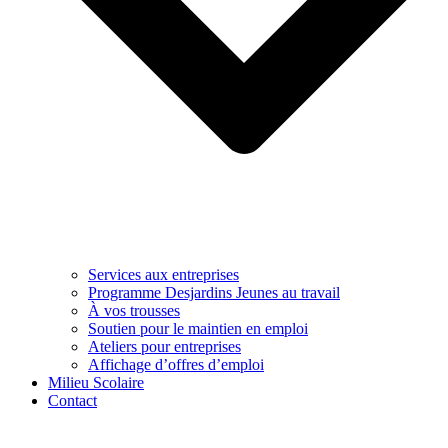
Services aux entreprises
Programme Desjardins Jeunes au travail
À vos trousses
Soutien pour le maintien en emploi
Ateliers pour entreprises
Affichage d’offres d’emploi
Milieu Scolaire
Contact