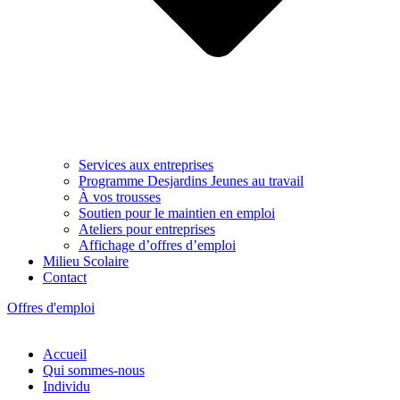
Services aux entreprises
Programme Desjardins Jeunes au travail
À vos trousses
Soutien pour le maintien en emploi
Ateliers pour entreprises
Affichage d’offres d’emploi
Milieu Scolaire
Contact
Offres d'emploi
Accueil
Qui sommes-nous
Individu