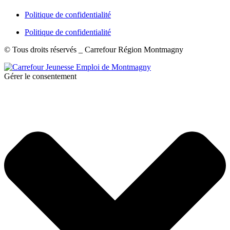
Politique de confidentialité
Politique de confidentialité
© Tous droits réservés _ Carrefour Région Montmagny
Gérer le consentement