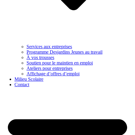
Services aux entreprises
Programme Desjardins Jeunes au travail
À vos trousses
Soutien pour le maintien en emploi
Ateliers pour entreprises
Affichage d’offres d’emploi
Milieu Scolaire
Contact