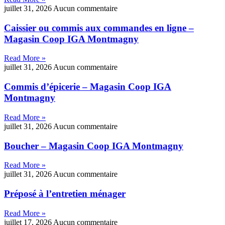
juillet 31, 2026
Aucun commentaire
Caissier ou commis aux commandes en ligne –
Magasin Coop IGA Montmagny
Read More »
juillet 31, 2026
Aucun commentaire
Commis d’épicerie – Magasin Coop IGA
Montmagny
Read More »
juillet 31, 2026
Aucun commentaire
Boucher – Magasin Coop IGA Montmagny
Read More »
juillet 31, 2026
Aucun commentaire
Préposé à l’entretien ménager
Read More »
juillet 17, 2026
Aucun commentaire