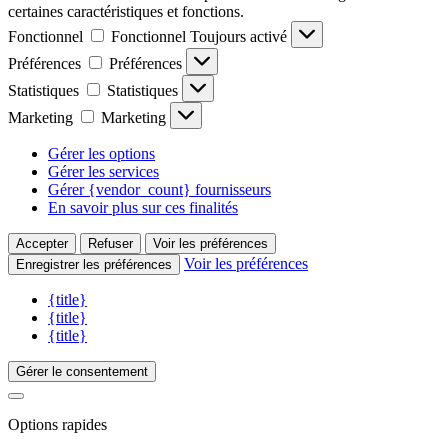
certaines caractéristiques et fonctions.
Fonctionnel
Fonctionnel
Toujours activé
Préférences
Préférences
Statistiques
Statistiques
Marketing
Marketing
Gérer les options
Gérer les services
Gérer {vendor_count} fournisseurs
En savoir plus sur ces finalités
Accepter
Refuser
Voir les préférences
Voir les préférences
Enregistrer les préférences
{title}
{title}
{title}
Gérer le consentement
Options rapides