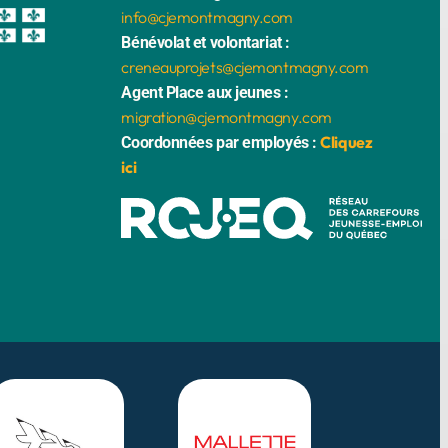
info@cjemontmagny.com
Bénévolat et volontariat :
creneauprojets@cjemontmagny.com
Agent Place aux jeunes :
migration@cjemontmagny.com
Cliquez
Coordonnées par employés :
ici