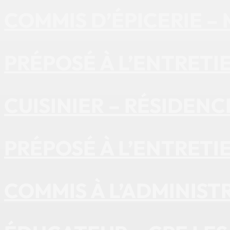
COMMIS D’ÉPICERIE 
PRÉPOSÉ À L’ENTRET
CUISINIER – RÉSIDENC
PRÉPOSÉ À L’ENTRETI
COMMIS À L’ADMINISTR